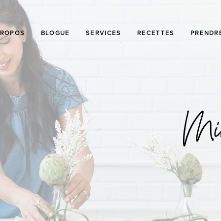
PROPOS
BLOGUE
SERVICES
RECETTES
PRENDR
Min