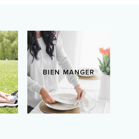
BIEN MANGER