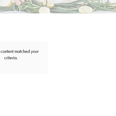
 content matched your
criteria.