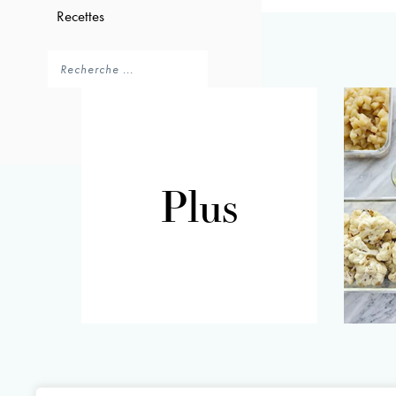
Recettes
Plus