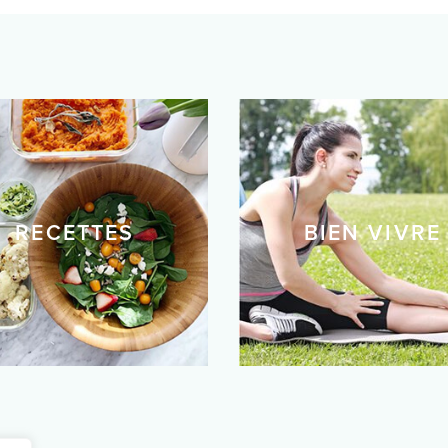
RECETTES
BIEN VIVRE