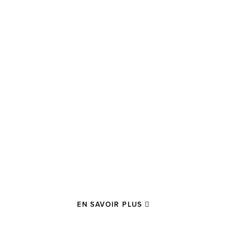
EN SAVOIR PLUS