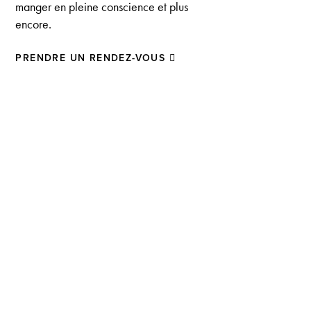
manger en pleine conscience et plus
encore.
PRENDRE UN RENDEZ-VOUS