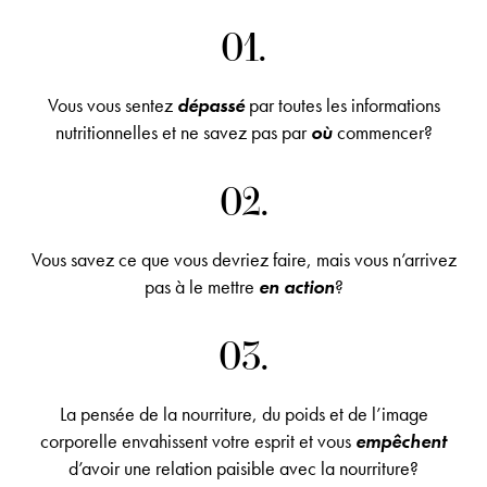
01.
Vous vous sentez
dépassé
par toutes les informations
nutritionnelles et ne savez pas par
où
commencer?
02.
Vous savez ce que vous devriez faire, mais vous n’arrivez
pas à le mettre
en action
?
03.
La pensée de la nourriture, du poids et de l’image
corporelle envahissent votre esprit et vous
empêchent
d’avoir une relation paisible avec la nourriture?