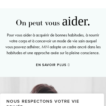
aider.
On peut vous
Pour vous aider à acquérir de bonnes habitudes, à nourrir
votre corps et à concevoir un mode de vie sain auquel
vous pouvez adhérer, MN adopte un cadre ancré dans les
habitudes et une approche axée sur la pleine conscience.
EN SAVOIR PLUS
NOUS RESPECTONS VOTRE VIE