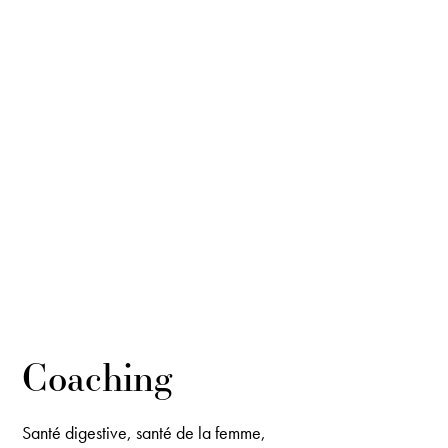
Coaching
Santé digestive, santé de la femme,