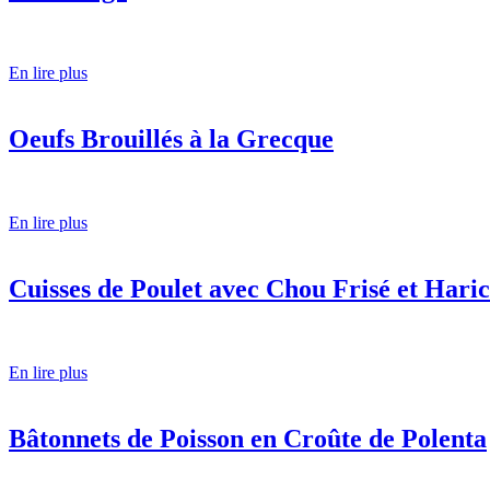
En lire plus
Oeufs Brouillés à la Grecque
En lire plus
Cuisses de Poulet avec Chou Frisé et Haric
En lire plus
Bâtonnets de Poisson en Croûte de Polenta