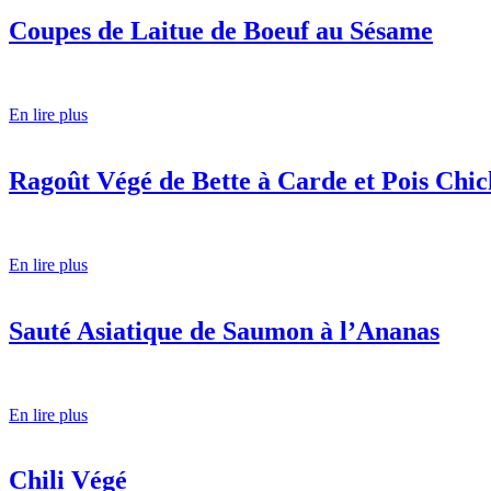
Coupes de Laitue de Boeuf au Sésame
En lire plus
Ragoût Végé de Bette à Carde et Pois Chic
En lire plus
Sauté Asiatique de Saumon à l’Ananas
En lire plus
Chili Végé