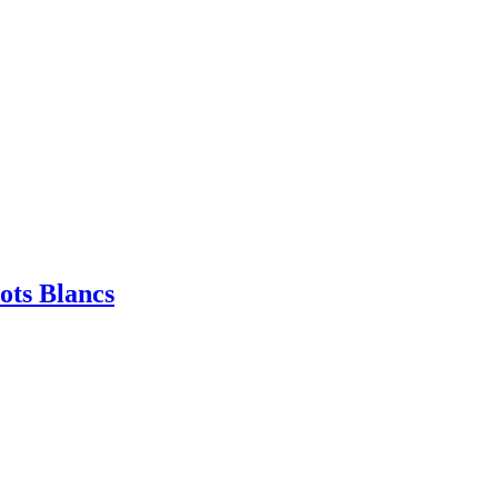
ots Blancs