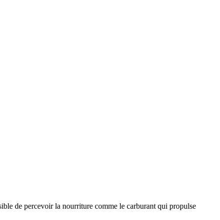
ssible de percevoir la nourriture comme le carburant qui propulse