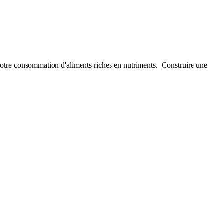
votre consommation d'aliments riches en nutriments. Construire une