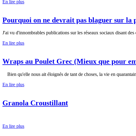
En lire plus
Pourquoi on ne devrait pas blaguer sur la p
J'ai vu d'innombrables publications sur les réseaux sociaux disant
En lire plus
Wraps au Poulet Grec (Mieux que pour e
Bien qu'elle nous ait éloignés de tant de choses, la vie en quaranta
En lire plus
Granola Croustillant
En lire plus