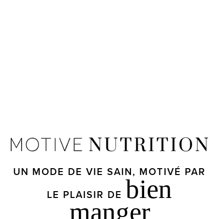
UN MODE DE VIE SAIN, MOTIVÉ PAR
bien
LE PLAISIR DE
manger