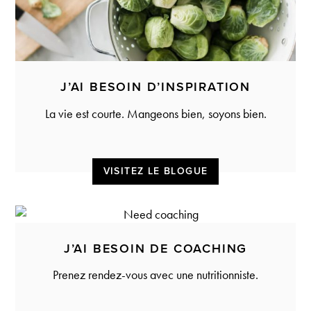
J’AI BESOIN D’INSPIRATION
La vie est courte. Mangeons bien, soyons bien.
VISITEZ LE BLOGUE
J’AI BESOIN DE COACHING
Prenez rendez-vous avec une nutritionniste.