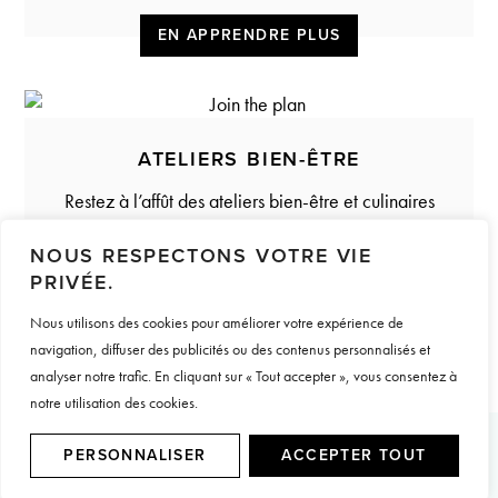
EN APPRENDRE PLUS
ATELIERS BIEN-ÊTRE
Restez à l’affût des ateliers bien-être et culinaires
à venir.
NOUS RESPECTONS VOTRE VIE
PRIVÉE.
OUI SVP!
Nous utilisons des cookies pour améliorer votre expérience de
navigation, diffuser des publicités ou des contenus personnalisés et
analyser notre trafic. En cliquant sur « Tout accepter », vous consentez à
notre utilisation des cookies.
PERSONNALISER
ACCEPTER TOUT
Les articles récents