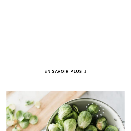
EN SAVOIR PLUS