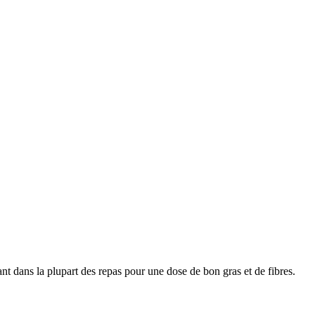
nt dans la plupart des repas pour une dose de bon gras et de fibres.