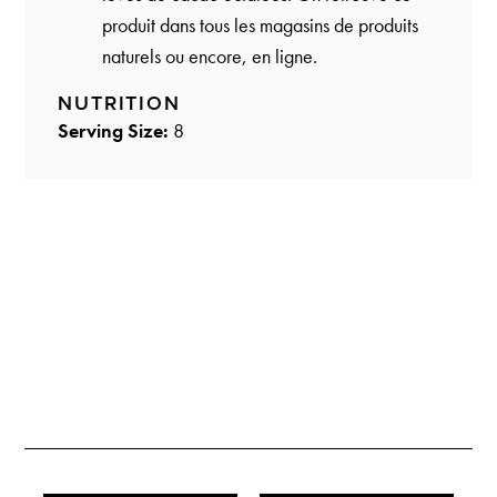
produit dans tous les magasins de produits
naturels ou encore, en ligne.
NUTRITION
Serving Size:
8