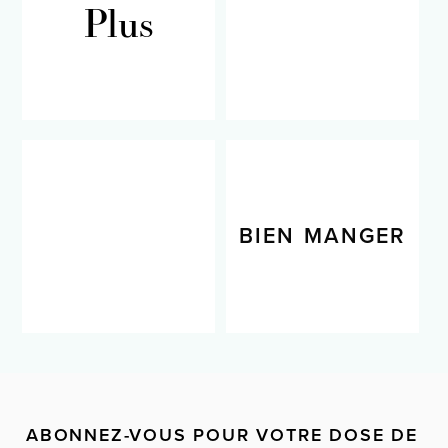
Plus
RECETTES
BIEN VIVRE
BIEN MANGER
ABONNEZ-VOUS POUR VOTRE DOSE DE