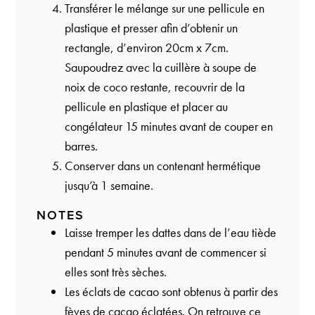
Transférer le mélange sur une pellicule en
plastique et presser afin d’obtenir un
rectangle, d’environ 20cm x 7cm.
Saupoudrez avec la cuillère à soupe de
noix de coco restante, recouvrir de la
pellicule en plastique et placer au
congélateur 15 minutes avant de couper en
barres.
Conserver dans un contenant hermétique
jusqu’à 1 semaine.
NOTES
Laisse tremper les dattes dans de l’eau tiède
pendant 5 minutes avant de commencer si
elles sont très sèches.
Les éclats de cacao sont obtenus à partir des
fèves de cacao éclatées. On retrouve ce