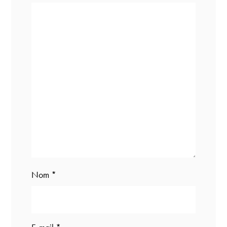
Nom
*