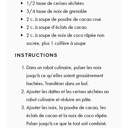
1/2
tasse de cerises séchées
3/4
tasse de noix de grenoble
2
c. à soupe de poudre de cacao crue
2
c. à soupe d’éclats de cacao
2
c. à soupe de noix de coco râpée non
sucrée, plus 1 cuillère à soupe
INSTRUCTIONS
Dans un robot culinaire, pulser les noix
jusqu’à ce qu’elles soient grossièrement
hachées. Transférer dans un bol.
Ajouter les dattes et les cerises séchées au
robot culinaire et réduire en pâte.
Ajouter les noix, la poudre de cacao, les
éclats de cacao et la noix de coco râpée.
Pulser jusqu’à ce que le tout soit combiné.