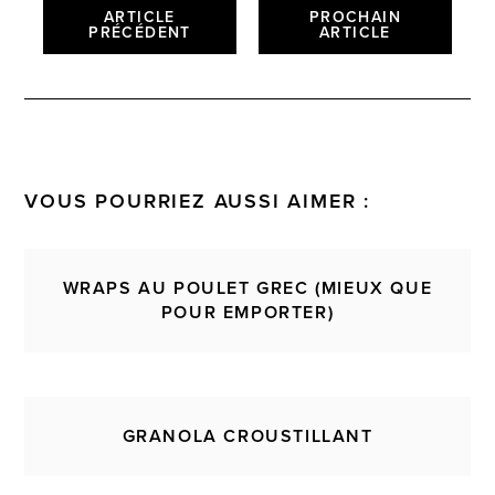
ARTICLE
PROCHAIN
PRÉCÉDENT
ARTICLE
VOUS POURRIEZ AUSSI AIMER :
WRAPS AU POULET GREC (MIEUX QUE
POUR EMPORTER)
GRANOLA CROUSTILLANT