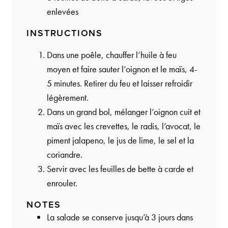
enlevées
INSTRUCTIONS
Dans une poêle, chauffer l’huile à feu
moyen et faire sauter l’oignon et le maïs, 4-
5 minutes. Retirer du feu et laisser refroidir
légèrement.
Dans un grand bol, mélanger l’oignon cuit et
maïs avec les crevettes, le radis, l’avocat, le
piment jalapeno, le jus de lime, le sel et la
coriandre.
Servir avec les feuilles de bette à carde et
enrouler.
NOTES
La salade se conserve jusqu’à 3 jours dans