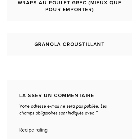
WRAPS AU POULET GREC (MIEUX QUE
POUR EMPORTER)
GRANOLA CROUSTILLANT
LAISSER UN COMMENTAIRE
Votre adresse e-mail ne sera pas publiée.
Les
champs obligatoires sont indiqués avec
*
Recipe rating