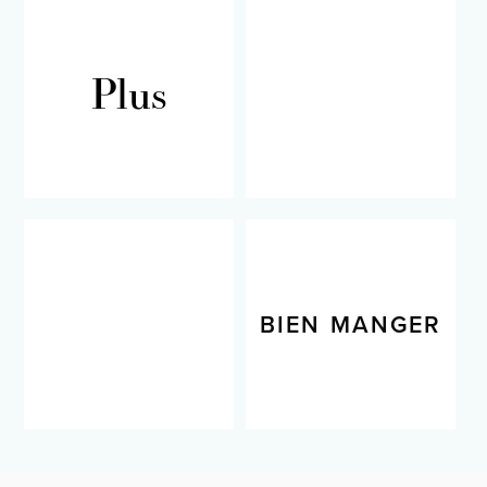
Plus
RECETTES
BIEN VIVRE
BIEN MANGER