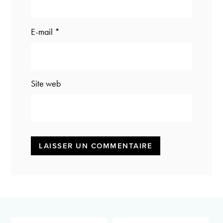
E-mail
*
Site web