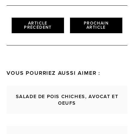
ARTICLE
PROCHAIN
PRÉCÉDENT
ARTICLE
VOUS POURRIEZ AUSSI AIMER :
SALADE DE POIS CHICHES, AVOCAT ET
OEUFS