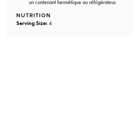
un contenant hermétique au réfrigérateur.
NUTRITION
Serving Size:
4