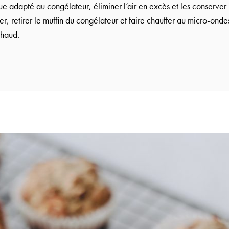
e adapté au congélateur, éliminer l’air en excès et les conserver
er, retirer le muffin du congélateur et faire chauffer au micro-onde
chaud.