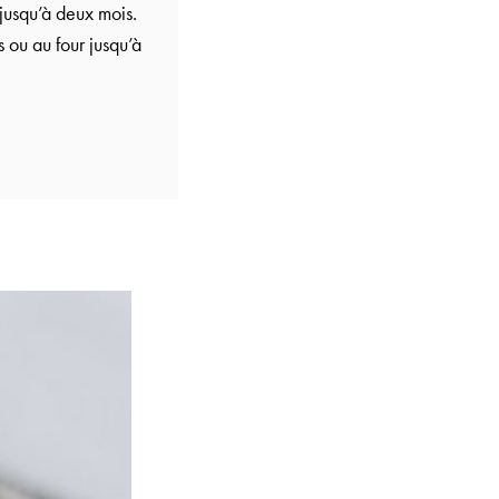
 jusqu’à deux mois.
s ou au four jusqu’à