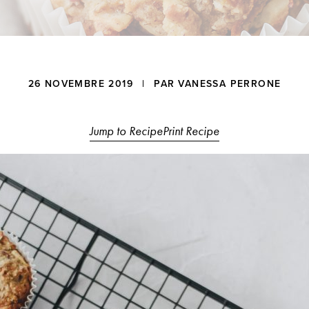
26 NOVEMBRE 2019
| PAR
VANESSA PERRONE
ons
Jump to Recipe
Print Recipe