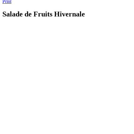
Print
Salade de Fruits Hivernale