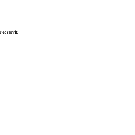
et servir.