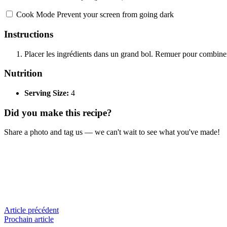
Cook Mode
Prevent your screen from going dark
Instructions
Placer les ingrédients dans un grand bol. Remuer pour combiner 
Nutrition
Serving Size:
4
Did you make this recipe?
Share a photo and tag us — we can't wait to see what you've made!
Article précédent
Prochain article